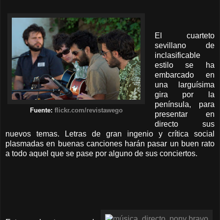
El cuarteto
sevillano de
inclasificable
estilo se ha
embarcado en
una larguísima
gira por la
península, para
Fuente:
flickr.com/revistawego
presentar en
directo sus
nuevos temas. Letras de gran ingenio y crítica social
plasmadas en buenas canciones harán pasar un buen rato
a todo aquel que se pase por alguno de sus conciertos.