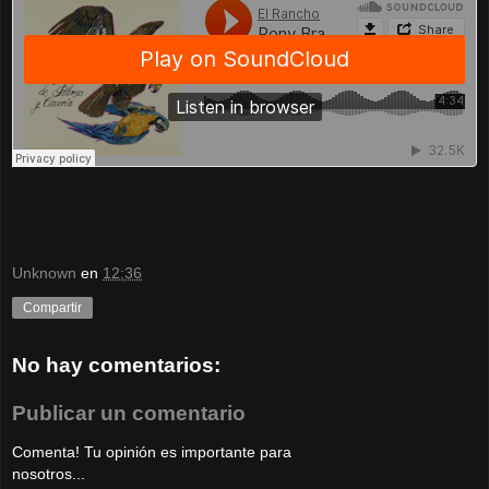
Unknown
en
12:36
Compartir
No hay comentarios:
Publicar un comentario
Comenta! Tu opinión es importante para
nosotros...