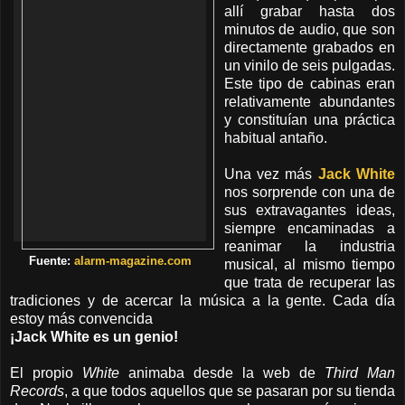
allí grabar hasta dos
minutos de audio, que son
directamente grabados en
un vinilo de seis pulgadas.
Este tipo de cabinas eran
relativamente abundantes
y constituían una práctica
habitual antaño.
Una vez más
Jack White
nos sorprende con una de
sus extravagantes ideas,
siempre encaminadas a
reanimar la industria
Fuente:
alarm-magazine.com
musical, al mismo tiempo
que trata de recuperar las
tradiciones y de acercar la música a la gente. Cada día
estoy más convencida
¡Jack White es un genio!
El propio
White
animaba desde la web de
Third Man
Records
, a que todos aquellos que se pasaran por su tienda