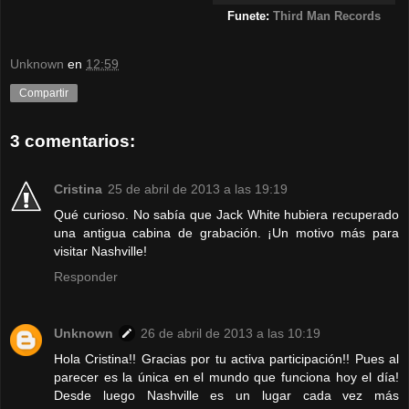
Funete:
Third Man Records
Unknown
en
12:59
Compartir
3 comentarios:
Cristina
25 de abril de 2013 a las 19:19
Qué curioso. No sabía que Jack White hubiera recuperado
una antigua cabina de grabación. ¡Un motivo más para
visitar Nashville!
Responder
Unknown
26 de abril de 2013 a las 10:19
Hola Cristina!! Gracias por tu activa participación!! Pues al
parecer es la única en el mundo que funciona hoy el día!
Desde luego Nashville es un lugar cada vez más