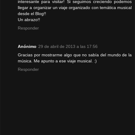
interesante para visitar! Si seguimos creciendo podemos
llegar a organizar un viaje organizado con temática musical
desde el Blog!!
Un abrazo!!
Responder
Anónimo
29 de abril de 2013 a las 17:56
Gracias por mostrarme algo que no sabía del mundo de la
música. Me apunto a ese viaje musical. :)
Responder