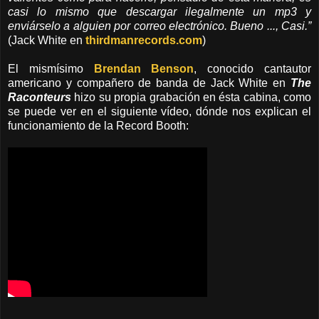
casi lo mismo que descargar ilegalmente un mp3 y
enviárselo a alguien por correo electrónico. Bueno ..., Casi.”
(Jack White en
thirdmanrecords.com
)
El mismísimo
Brendan Benson
, conocido cantautor
americano y compañero de banda de Jack White en
The
Raconteurs
hizo su propia grabación en ésta cabina, como
se puede ver en el siguiente vídeo, dónde nos explican el
funcionamiento de la Record Booth: