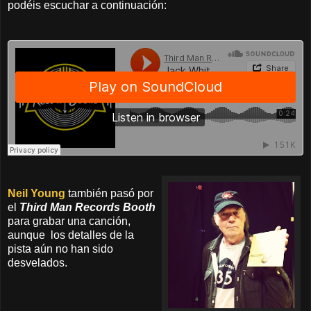
podéis escuchar a continuación:
Neil Young
también pasó por
el
Third Man Records Booth
para grabar una canción,
aunque los detalles de la
pista aún no han sido
desvelados.