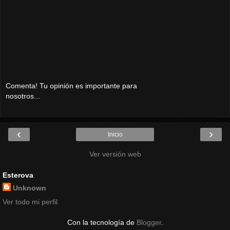
Comenta! Tu opinión es importante para
nosotros...
‹
›
Inicio
Ver versión web
Esterova
Unknown
Ver todo mi perfil
Con la tecnología de
Blogger
.