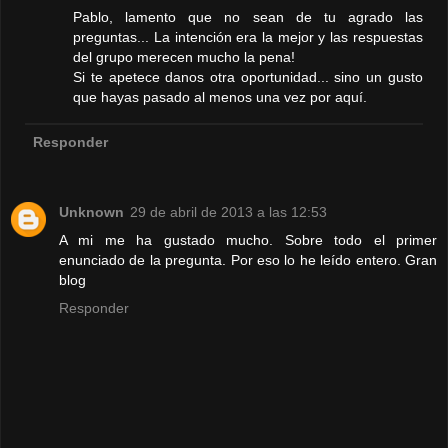
Pablo, lamento que no sean de tu agrado las
preguntas... La intención era la mejor y las respuestas
del grupo merecen mucho la pena!
Si te apetece danos otra oportunidad... sino un gusto
que hayas pasado al menos una vez por aquí.
Responder
Unknown
29 de abril de 2013 a las 12:53
A mi me ha gustado mucho. Sobre todo el primer
enunciado de la pregunta. Por eso lo he leído entero. Gran
blog
Responder