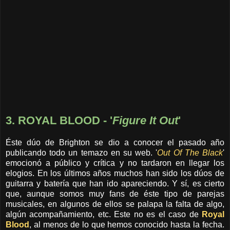
3. ROYAL BLOOD - '
Figure It Out
'
Éste dúo de Brighton se dio a conocer el pasado año
publicando todo un temazo en su web. '
Out Of The Black
'
emocionó a público y crítica y no tardaron en llegar los
elogios. En los últimos años muchos han sido los dúos de
guitarra y batería que han ido apareciendo. Y sí, es cierto
que, aunque somos muy fans de éste tipo de parejas
musicales, en algunos de ellos se palapa la falta de algo,
algún acompañamiento, etc. Este no es el caso de
Royal
Blood
, al menos de lo que hemos conocido hasta la fecha.