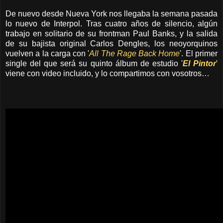
De nuevo desde Nueva York nos llegaba la semana pasada
lo nuevo de Interpol. Tras cuatro años de silencio, algún
trabajo en solitario de su frontman Paul Banks, y la salida
de su bajista original Carlos Dengles, los neoyorquinos
vuelven a la carga con '
All The Rage Back Home
'. El primer
single del que será su quinto álbum de estudio '
El Pintor
'
viene con video incluido, y lo compartimos con vosotros…