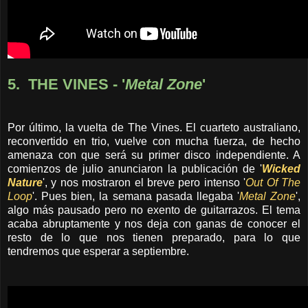
5. THE VINES - '
Metal Zone
'
Por último, la vuelta de The Vines. El cuarteto australiano,
reconvertido en trio, vuelve con mucha fuerza, de hecho
amenaza con que será su primer disco independiente. A
comienzos de julio anunciaron la publicación de '
Wicked
Nature
', y nos mostraron el breve pero intenso '
Out Of The
Loop
'. Pues bien, la semana pasada llegaba '
Metal Zone
',
algo más pausado pero no exento de guitarrazos. El tema
acaba abruptamente y nos deja con ganas de conocer el
resto de lo que nos tienen preparado, para lo que
tendremos que esperar a septiembre.