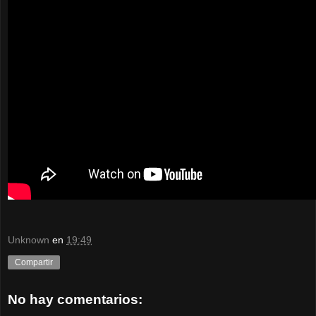
Unknown
en
19:49
Compartir
No hay comentarios: