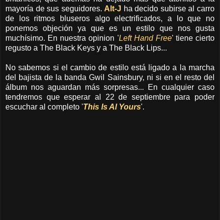
mayoría de sus seguidores.
Alt-J
ha decido subirse al carro
de los ritmos bluseros algo electrificados, a lo que no
ponemos objeción ya que es un estilo que nos gusta
muchísimo. En nuestra opinion '
Left Hand Free
' tiene cierto
regusto a The Black Keys y a The Black Lips...
No sabemos si el cambio de estilo está ligado a la marcha
del bajista de la banda Gwil Sainsbury, ni si en el resto del
álbum nos aguardan más sorpresas... En cualquier caso
tendremos que esperar al 22 de septiembre para poder
escuchar al completo '
This Is Al Yours
'.