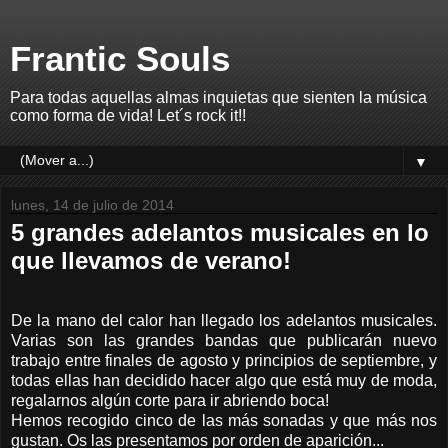
Frantic Souls
Para todas aquellas almas inquietas que sienten la música
como forma de vida! Let´s rock it!!
▼
lunes, 14 de julio de 2014
5 grandes adelantos musicales en lo
que llevamos de verano!
De la mano del calor han llegado los adelantos musicales.
Varias son las grandes bandas que publicarán nuevo
trabajo entre finales de agosto y principios de septiembre, y
todas ellas han decidido hacer algo que está muy de moda,
regalarnos algún corte para ir abriendo boca!
Hemos recogido cinco de las más sonadas y que más nos
gustan. Os las presentamos por orden de aparición...