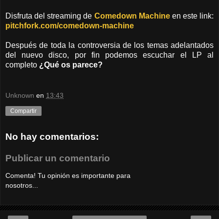
Disfruta del streaming de
Comedown Machine
en este link:
pitchfork.com/comedown-machine
Después de toda la controversia de los temas adelantados
del nuevo disco, por fin podemos escuchar el LP al
completo
¿Qué os parece?
Unknown
en
13:43
Compartir
No hay comentarios:
Publicar un comentario
Comenta! Tu opinión es importante para
nosotros...