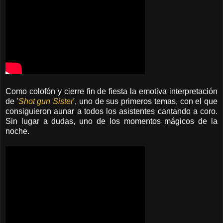
Como colofón y cierre fin de fiesta la emotiva interpretación
de '
Shot gun Sister
', uno de sus primeros temas, con el que
consiguieron aunar a todos los asistentes cantando a coro.
Sin lugar a dudas, uno de los momentos mágicos de la
noche.