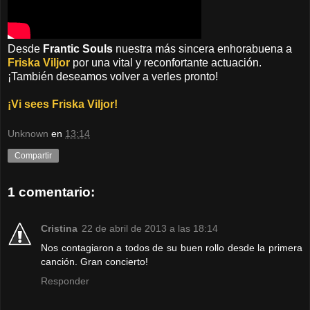
Desde
Frantic Souls
nuestra más sincera enhorabuena a
Friska Viljor
por una vital y reconfortante actuación.
¡También deseamos volver a verles pronto!
¡Vi sees Friska Viljor!
Unknown
en
13:14
Compartir
1 comentario:
Cristina
22 de abril de 2013 a las 18:14
Nos contagiaron a todos de su buen rollo desde la primera
canción. Gran concierto!
Responder