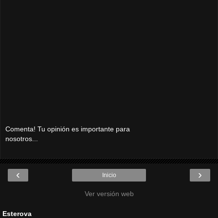
Comenta! Tu opinión es importante para
nosotros...
‹
›
Inicio
Ver versión web
Esterova