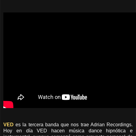
VED
es la tercera banda que nos trae Adrian Recordings.
Hoy en día VED hacen música dance hipnótica e