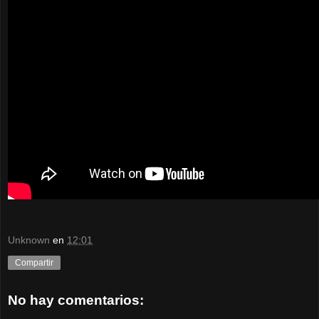
Unknown
en
12:01
Compartir
No hay comentarios: