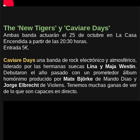
The 'New Tigers' y 'Caviare Days'
Ambas banda actuarán el 25 de octubre en La Casa
Encendida a partir de las 20:30 horas.
Entrada 5€.
Caviare Days
una banda de rock electrónico y atmosférico,
liderado por las hermanas suecas
Lina y Maja Westin
.
Debutaron el año pasado con un prometedor álbum
homónimo producido por
Mats Björke
de Mando Diao y
Jorge Elbrecht
de Violens. Tenemos muchas ganas de ver
de lo que son capaces en directo.