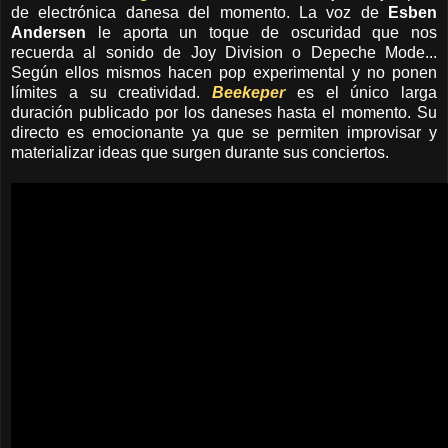
de electrónica danesa del momento. La voz de
Esben
Andersen
le aporta un toque de oscuridad que nos
recuerda al sonido de Joy Division o Depeche Mode...
Según ellos mismos hacen pop experimental y no ponen
límites a su creatividad.
Beekeper
es el único larga
duración publicado por los daneses hasta el momento. Su
directo es emocionante ya que se permiten improvisar y
materializar ideas que surgen durante sus conciertos.