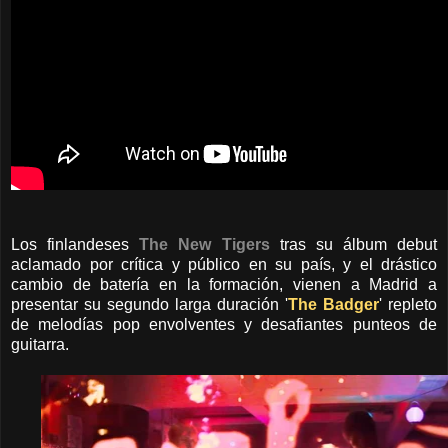
Los finlandeses
The New Tigers
tras su álbum debut
aclamado por crítica y público en su país, y el drástico
cambio de batería en la formación, vienen a Madrid a
presentar su segundo larga duración '
The Badger
' repleto
de melodías pop envolventes y desafiantes punteos de
guitarra.