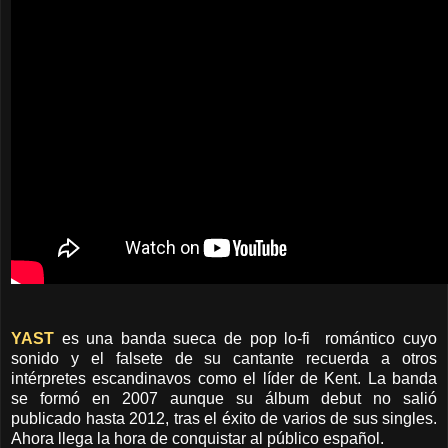
YAST
es una banda sueca de pop lo-fi romántico cuyo
sonido y el falsete de su cantante recuerda a otros
intérpretes escandinavos como el líder de Kent. La banda
se formó en 2007 aunque su álbum debut no salió
publicado hasta 2012, tras el éxito de varios de sus singles.
Ahora llega la hora de conquistar al público español.