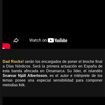
Dad Rocks!
serán los encargados de poner el broche final
a Días Nórdicos. Será la primera actuación en España de
esta banda afincada en Dinamarca. Su líder, el islandés
Snævar Njáll Albertsson
, es el autor e intérprete de los
temas posee una especial sensibilidad para componer
melodías folk.