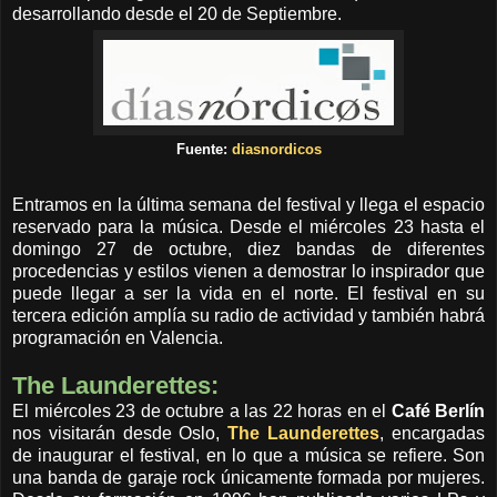
desarrollando desde el 20 de Septiembre.
Fuente:
diasnordicos
Entramos en la última semana del festival y llega el espacio
reservado para la música. Desde el miércoles 23 hasta el
domingo 27 de octubre, diez bandas de diferentes
procedencias y estilos vienen a demostrar lo inspirador que
puede llegar a ser la vida en el norte. El festival en su
tercera edición amplía su radio de actividad y también habrá
programación en Valencia.
The Launderettes:
El miércoles 23 de octubre a las 22 horas en el
Café Berlín
nos visitarán desde Oslo,
The Launderettes
, encargadas
de inaugurar el festival, en lo que a música se refiere. Son
una banda de garaje rock únicamente formada por mujeres.