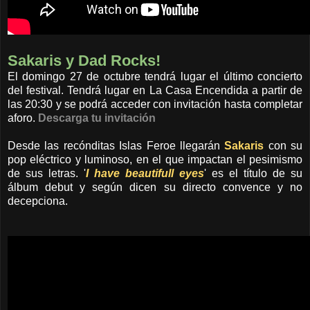
Sakaris y Dad Rocks!
El domingo 27 de octubre tendrá lugar el último concierto
del festival. Tendrá lugar en La Casa Encendida a partir de
las 20:30 y se podrá acceder con invitación hasta completar
aforo.
Descarga tu invitación
Desde las recónditas Islas Feroe llegarán
Sakaris
con su
pop eléctrico y luminoso, en el que impactan el pesimismo
de sus letras. '
I have beautifull eyes
' es el título de su
álbum debut y según dicen su directo convence y no
decepciona.