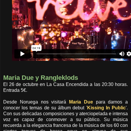
Maria Due y Rangleklods
El 26 de octubre en La Casa Encendida a las 20:30 horas.
Entrada 5€.
Desde Noruega nos visitará
Maria Due
para darnos a
conocer los temas de su álbum debut '
Kissing In Public
'.
Con sus delicadas composiciones y aterciopelada e intensa
voz es capaz de conmover a su público. Su música
recuerda a la elegancia francesa de la música de los 60 con