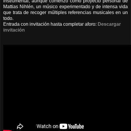
instrumental, aunque comenzó como proyecto personal de
Mattias Nihlén, un músico experimentado y de intensa vida
que trata de recoger múltiples referencias musicales en un
todo.
Entrada con invitación hasta completar aforo:
Descargar
invitación