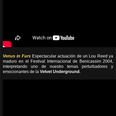
Venus in Furs
Espectacular actuación de un Lou Reed ya
maduro en el Festival Internacional de Benicassim 2004,
interpretando uno de nuestro temas perturbadores y
emocionantes de la
Velvet Underground
.