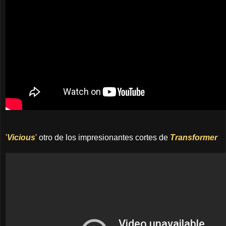
'
Vicious
' otro de los impresionantes cortes de
Transformer