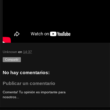
Unknown
en
14:37
Compartir
No hay comentarios:
Publicar un comentario
Comenta! Tu opinión es importante para
nosotros...