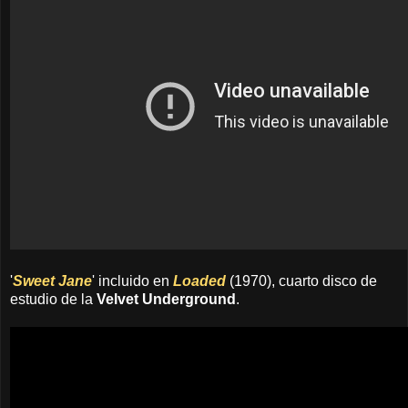
'
Sweet Jane
' incluido en
Loaded
(1970), cuarto disco de
estudio de la
Velvet Underground
.