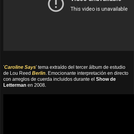
'
Caroline Says
' tema extraído del tercer álbum de estudio
de Lou Reed
Berlin
. Emocionante interpretación en directo
con arreglos de cuerda incluidos durante el
Show de
Letterman
en 2008.